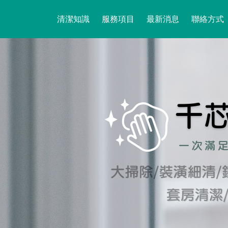
清潔知識
服務項目
最新消息
聯絡方式